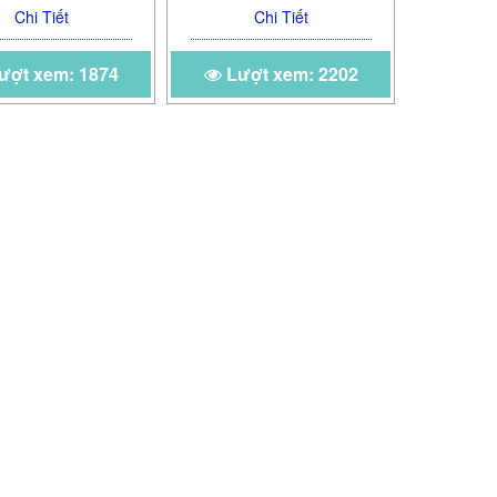
Chi Tiết
Chi Tiết
ượt xem: 1874
Lượt xem: 2202