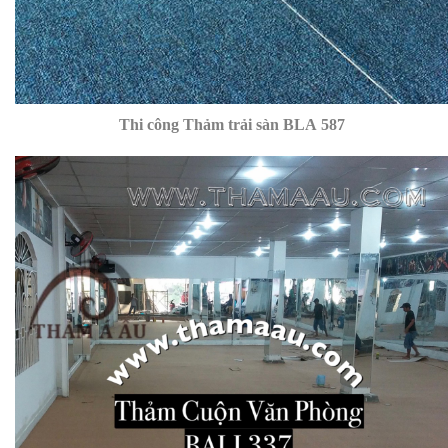
Thi công Thảm trải sàn BLA 587