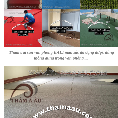
Thảm trải sàn văn phòng BALI màu sắc đa dạng được dùng
thông dụng trong văn phòng....